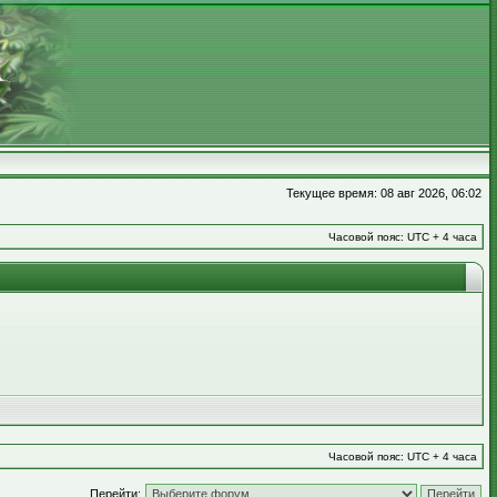
Текущее время: 08 авг 2026, 06:02
Часовой пояс: UTC + 4 часа
Часовой пояс: UTC + 4 часа
Перейти: