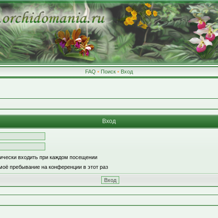
FAQ
•
Поиск
•
Вход
Вход
ически входить при каждом посещении
моё пребывание на конференции в этот раз