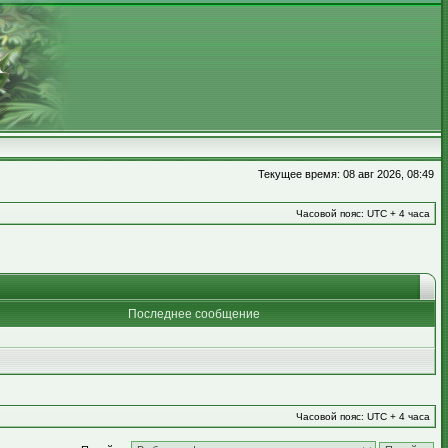
Текущее время: 08 авг 2026, 08:49
Часовой пояс: UTC + 4 часа
Последнее сообщение
Часовой пояс: UTC + 4 часа