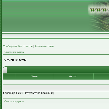
Сообщения без ответов
|
Активные темы
Список форумов
Активные темы
Темы
Автор
Страница
1
из
1
[ Результатов поиска: 0 ]
Список форумов